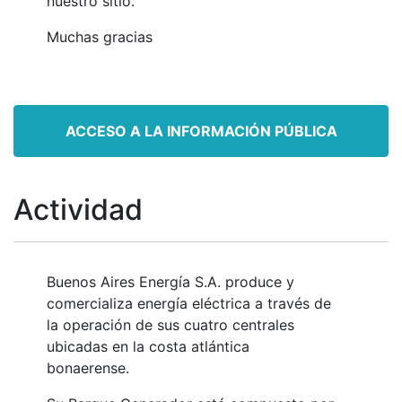
nuestro sitio.
Muchas gracias
ACCESO A LA INFORMACIÓN PÚBLICA
Actividad
Buenos Aires Energía S.A. produce y
comercializa energía eléctrica a través de
la operación de sus cuatro centrales
ubicadas en la costa atlántica
bonaerense.