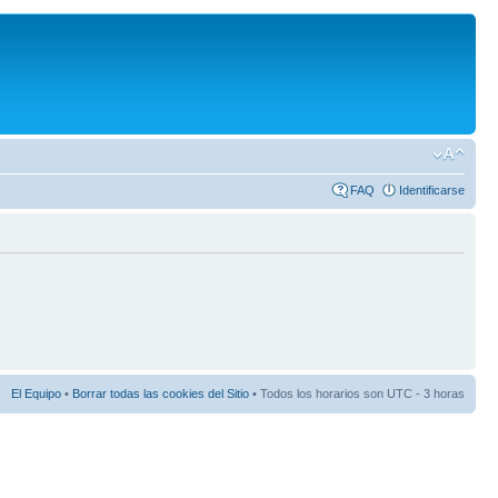
FAQ
Identificarse
El Equipo
•
Borrar todas las cookies del Sitio
• Todos los horarios son UTC - 3 horas