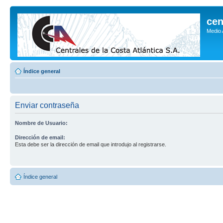
cen
Medio
Índice general
Enviar contraseña
Nombre de Usuario:
Dirección de email:
Esta debe ser la dirección de email que introdujo al registrarse.
Índice general