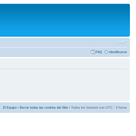
FAQ
Identificarse
El Equipo
•
Borrar todas las cookies del Sitio
• Todos los horarios son UTC - 3 horas