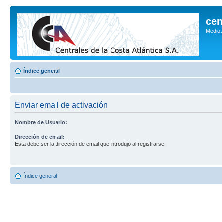
cen
Medio
Índice general
Enviar email de activación
Nombre de Usuario:
Dirección de email:
Esta debe ser la dirección de email que introdujo al registrarse.
Índice general