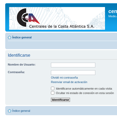
cen
Medio
Índice general
Identificarse
Nombre de Usuario:
Contraseña:
Olvidé mi contraseña
Reenviar email de activación
Identificarse automáticamente en cada visita
Ocultar mi estado de conexión en esta sesión
Índice general