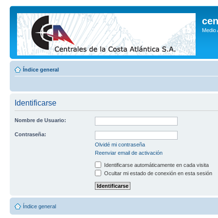
cen
Medio
Índice general
Identificarse
Nombre de Usuario:
Contraseña:
Olvidé mi contraseña
Reenviar email de activación
Identificarse automáticamente en cada visita
Ocultar mi estado de conexión en esta sesión
Índice general