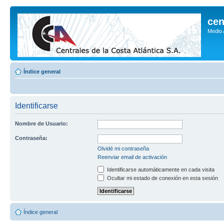
cen
Medio
Índice general
Identificarse
Nombre de Usuario:
Contraseña:
Olvidé mi contraseña
Reenviar email de activación
Identificarse automáticamente en cada visita
Ocultar mi estado de conexión en esta sesión
Índice general