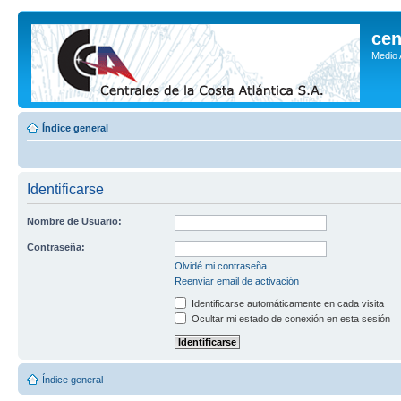
cen
Medio
Índice general
Identificarse
Nombre de Usuario:
Contraseña:
Olvidé mi contraseña
Reenviar email de activación
Identificarse automáticamente en cada visita
Ocultar mi estado de conexión en esta sesión
Índice general