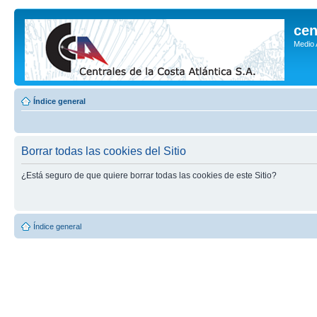
cen
Medio
Índice general
Borrar todas las cookies del Sitio
¿Está seguro de que quiere borrar todas las cookies de este Sitio?
Índice general