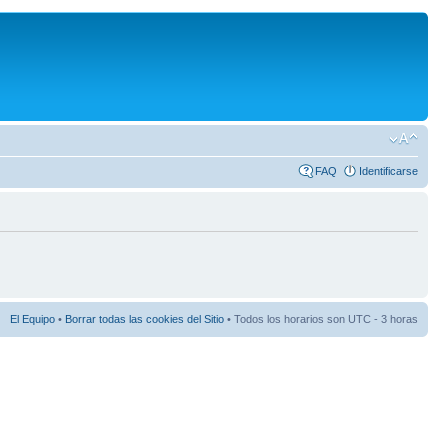
FAQ
Identificarse
El Equipo
•
Borrar todas las cookies del Sitio
• Todos los horarios son UTC - 3 horas