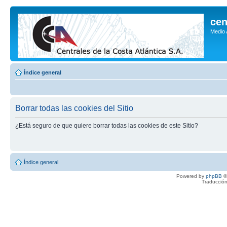
cen
Medio
Índice general
Borrar todas las cookies del Sitio
¿Está seguro de que quiere borrar todas las cookies de este Sitio?
Índice general
Powered by
phpBB
©
Traducción