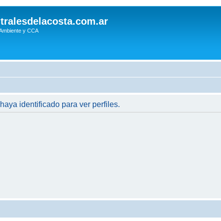
tralesdelacosta.com.ar
 Ambiente y CCA
haya identificado para ver perfiles.