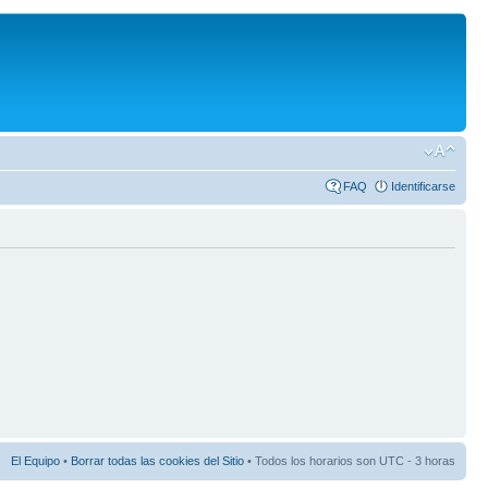
FAQ
Identificarse
El Equipo
•
Borrar todas las cookies del Sitio
• Todos los horarios son UTC - 3 horas