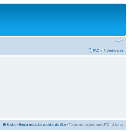
FAQ
Identificarse
El Equipo
•
Borrar todas las cookies del Sitio
• Todos los horarios son UTC - 3 horas