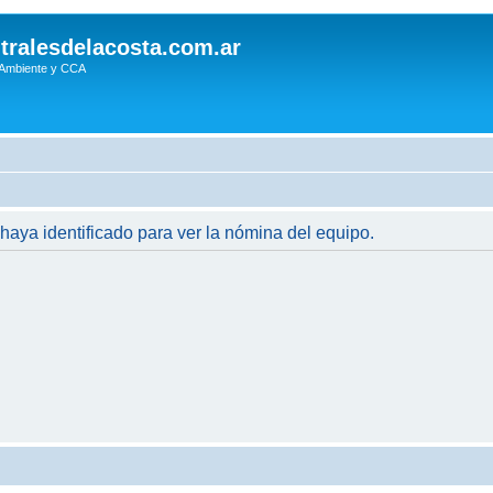
tralesdelacosta.com.ar
 Ambiente y CCA
 haya identificado para ver la nómina del equipo.