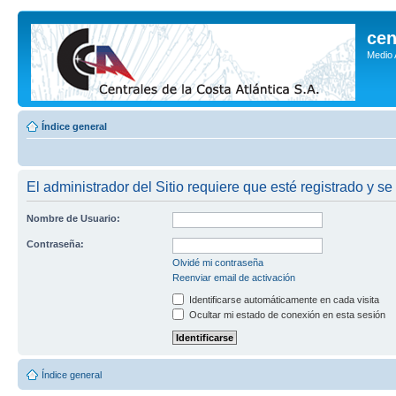
cen
Medio
Índice general
El administrador del Sitio requiere que esté registrado y se
Nombre de Usuario:
Contraseña:
Olvidé mi contraseña
Reenviar email de activación
Identificarse automáticamente en cada visita
Ocultar mi estado de conexión en esta sesión
Índice general