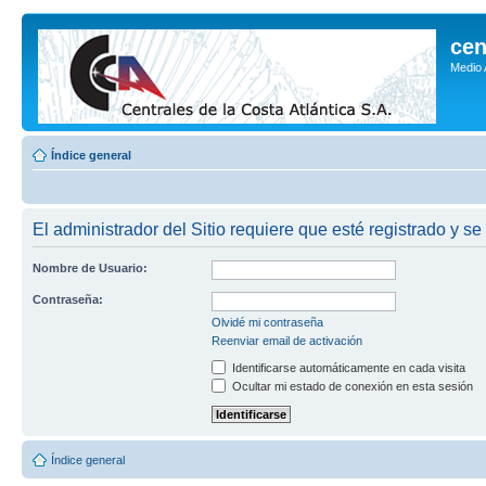
cen
Medio
Índice general
El administrador del Sitio requiere que esté registrado y se
Nombre de Usuario:
Contraseña:
Olvidé mi contraseña
Reenviar email de activación
Identificarse automáticamente en cada visita
Ocultar mi estado de conexión en esta sesión
Índice general