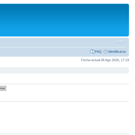
FAQ
Identificarse
Fecha actual 06 Ago 2026, 17:19