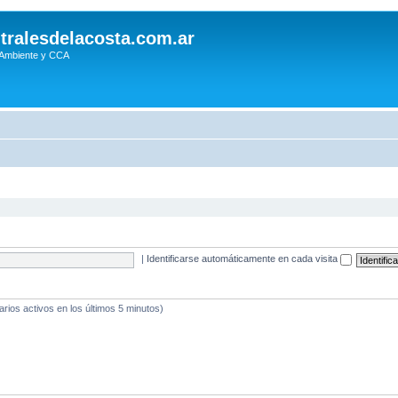
tralesdelacosta.com.ar
 Ambiente y CCA
|
Identificarse automáticamente en cada visita
arios activos en los últimos 5 minutos)