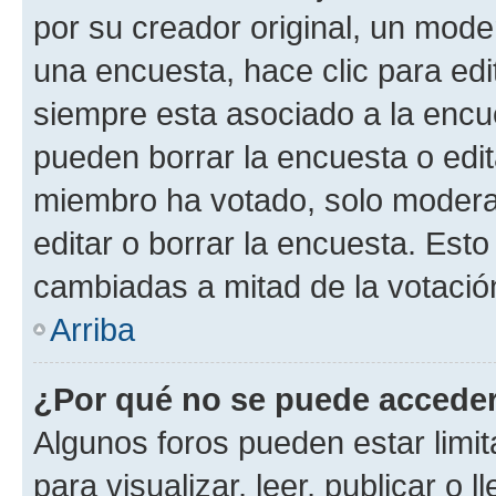
por su creador original, un mode
una encuesta, hace clic para edi
siempre esta asociado a la encue
pueden borrar la encuesta o edit
miembro ha votado, solo moder
editar o borrar la encuesta. Est
cambiadas a mitad de la votació
Arriba
¿Por qué no se puede acceder
Algunos foros pueden estar limit
para visualizar, leer, publicar o l