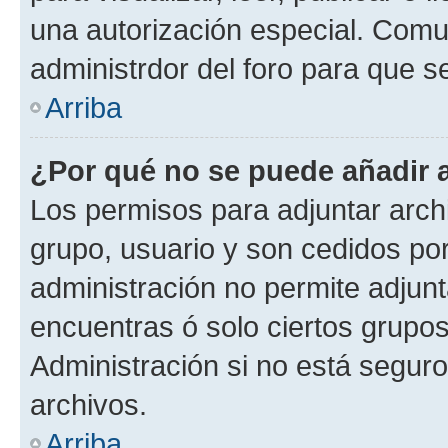
una autorización especial. Com
administrdor del foro para que s
Arriba
¿Por qué no se puede añadir 
Los permisos para adjuntar archi
grupo, usuario y son cedidos por 
administración no permite adjunt
encuentras ó solo ciertos grup
Administración si no está segur
archivos.
Arriba