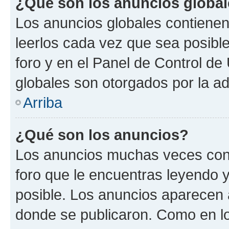
¿Qué son los anuncios globa
Los anuncios globales contienen
leerlos cada vez que sea posible
foro y en el Panel de Control d
globales son otorgados por la ad
Arriba
¿Qué son los anuncios?
Los anuncios muchas veces cont
foro que le encuentras leyendo 
posible. Los anuncios aparecen a
donde se publicaron. Como en lo