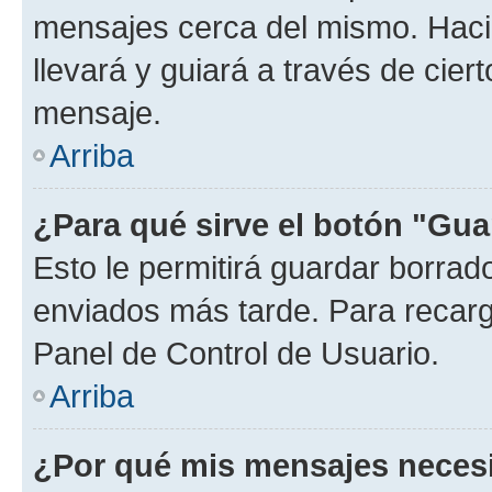
mensajes cerca del mismo. Hacien
llevará y guiará a través de cier
mensaje.
Arriba
¿Para qué sirve el botón "Gua
Esto le permitirá guardar borra
enviados más tarde. Para recarga
Panel de Control de Usuario.
Arriba
¿Por qué mis mensajes neces