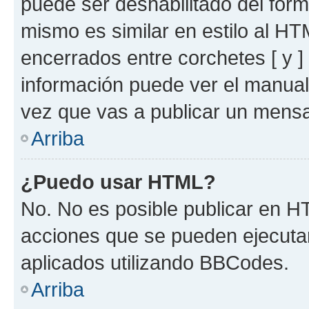
puede ser deshabilitado del for
mismo es similar en estilo al HT
encerrados entre corchetes [ y ]
información puede ver el manua
vez que vas a publicar un mensa
Arriba
¿Puedo usar HTML?
No. No es posible publicar en 
acciones que se pueden ejecuta
aplicados utilizando BBCodes.
Arriba