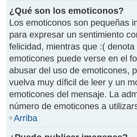
¿Qué son los emoticonos?
Los emoticonos son pequeñas im
para expresar un sentimiento con
felicidad, mientras que :( denota 
emoticones puede verse en el fo
abusar del uso de emoticones, 
vuelva muy díficil de leer y un 
emoticones del mensaje. La admin
número de emoticones a utilizar
Arriba