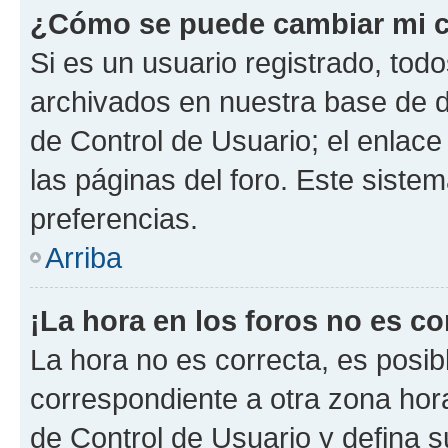
¿Cómo se puede cambiar mi c
Si es un usuario registrado, tod
archivados en nuestra base de da
de Control de Usuario; el enlace
las páginas del foro. Este siste
preferencias.
Arriba
¡La hora en los foros no es co
La hora no es correcta, es posib
correspondiente a otra zona horar
de Control de Usuario y defina 