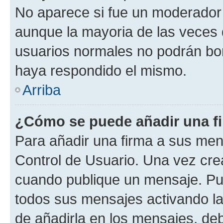
No aparece si fue un moderador o
aunque la mayoria de las veces 
usuarios normales no podrán bor
haya respondido el mismo.
Arriba
¿Cómo se puede añadir una f
Para añadir una firma a sus men
Control de Usuario. Una vez cre
cuando publique un mensaje. Pue
todos sus mensajes activando la c
de añadirla en los mensajes, de