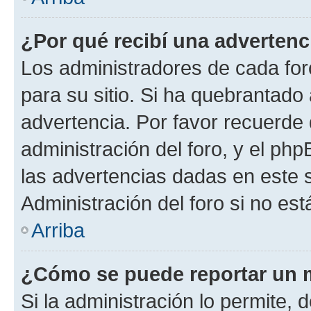
¿Por qué recibí una advertenc
Los administradores de cada foro
para su sitio. Si ha quebrantado
advertencia. Por favor recuerde 
administración del foro, y el p
las advertencias dadas en este 
Administración del foro si no es
Arriba
¿Cómo se puede reportar un 
Si la administración lo permite, 