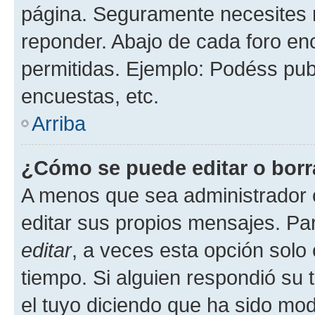
página. Seguramente necesites r
reponder. Abajo de cada foro en
permitidas. Ejemplo: Podéss pub
encuestas, etc.
Arriba
¿Cómo se puede editar o borr
A menos que sea administrador 
editar sus propios mensajes. Par
editar
, a veces esta opción solo 
tiempo. Si alguien respondió su
el tuyo diciendo que ha sido mod