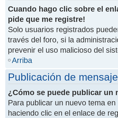
Cuando hago clic sobre el enl
pide que me registre!
Solo usuarios registrados pueden
través del foro, si la administrac
prevenir el uso malicioso del si
Arriba
Publicación de mensaj
¿Cómo se puede publicar un m
Para publicar un nuevo tema en 
haciendo clic en el enlace de re