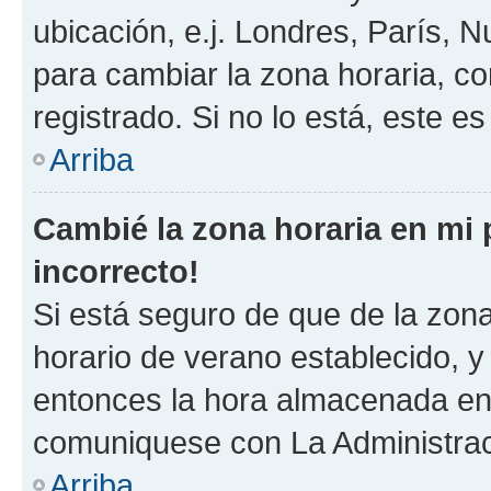
ubicación, e.j. Londres, París, 
para cambiar la zona horaria, c
registrado. Si no lo está, este 
Arriba
Cambié la zona horaria en mi p
incorrecto!
Si está seguro de que de la zona 
horario de verano establecido, y 
entonces la hora almacenada en e
comuniquese con La Administraci
Arriba