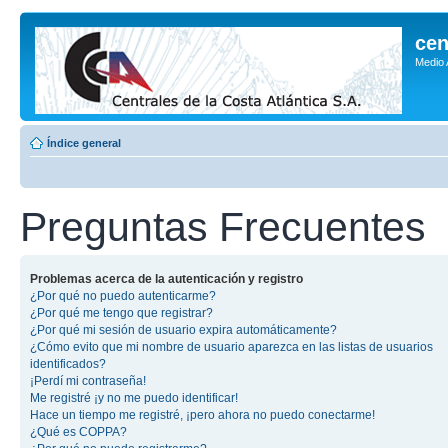
cen
Medio
Índice general
Preguntas Frecuentes
Problemas acerca de la autenticación y registro
¿Por qué no puedo autenticarme?
¿Por qué me tengo que registrar?
¿Por qué mi sesión de usuario expira automáticamente?
¿Cómo evito que mi nombre de usuario aparezca en las listas de usuarios
identificados?
¡Perdí mi contraseña!
Me registré ¡y no me puedo identificar!
Hace un tiempo me registré, ¡pero ahora no puedo conectarme!
¿Qué es COPPA?