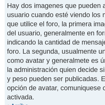
Hay dos imagenes que pueden a
usuario cuando esté viendo los 
que utilice el foro, la primera i
del usuario, generalmente en for
indicando la cantidad de mensaje
foro. La segunda, usualmente u
como avatar y generalmete es ún
la administración quien decide 
y peso pueden ser publicadas. E
opción de avatar, comuniquese c
activada.