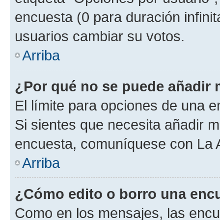
encuesta (0 para duración infinita
usuarios cambiar su votos.
Arriba
¿Por qué no se puede añadir 
El límite para opciones de una en
Si sientes que necesita añadir m
encuesta, comuníquese con La Ad
Arriba
¿Cómo edito o borro una enc
Como en los mensajes, las encu