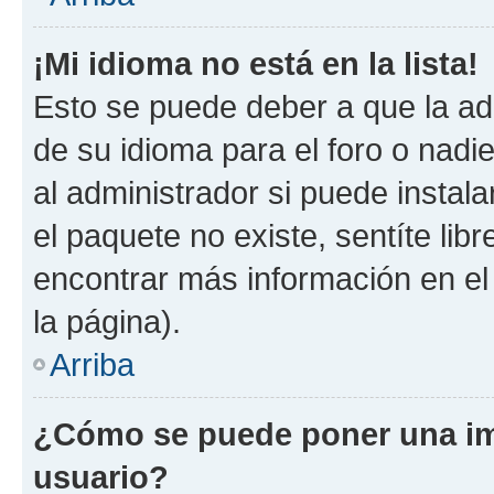
¡Mi idioma no está en la lista!
Esto se puede deber a que la ad
de su idioma para el foro o nadi
al administrador si puede instala
el paquete no existe, sentíte li
encontrar más información en el s
la página).
Arriba
¿Cómo se puede poner una im
usuario?