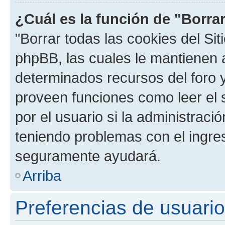
¿Cuál es la función de "Borrar
"Borrar todas las cookies del Sit
phpBB, las cuales le mantienen 
determinados recursos del foro y
proveen funciones como leer el 
por el usuario si la administració
teniendo problemas con el ingreso
seguramente ayudará.
Arriba
Preferencias de usuario