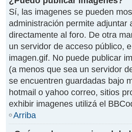
¿Puedo publicar imagenes?
Sí, las imagenes se pueden most
administración permite adjuntar 
directamente al foro. De otra ma
un servidor de acceso público, e
imagen.gif. No puede publicar 
(a menos que sea un servidor de
se encuentren guardadas bajo me
hotmail o yahoo correo, sitios p
exhibir imagenes utilizá el BBCo
Arriba