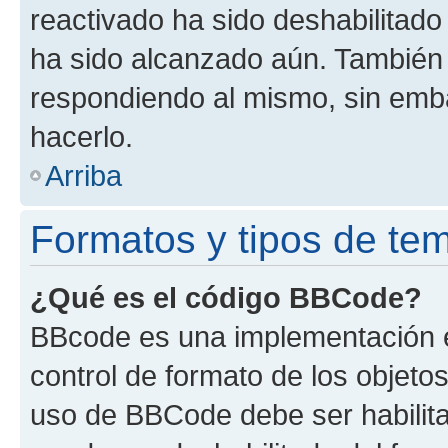
reactivado ha sido deshabilitado
ha sido alcanzado aún. También 
respondiendo al mismo, sin embar
hacerlo.
Arriba
Formatos y tipos de te
¿Qué es el código BBCode?
BBcode es una implementación e
control de formato de los objetos
uso de BBCode debe ser habilita