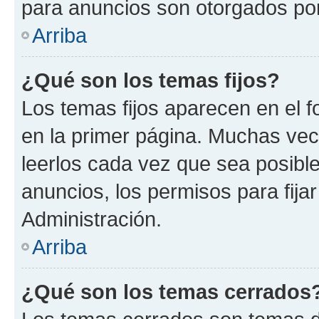
para anuncios son otorgados por
Arriba
¿Qué son los temas fijos?
Los temas fijos aparecen en el f
en la primer página. Muchas vec
leerlos cada vez que sea posibl
anuncios, los permisos para fija
Administración.
Arriba
¿Qué son los temas cerrados