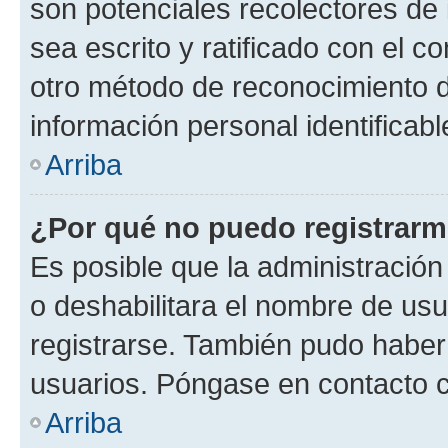
son potenciales recolectores de 
sea escrito y ratificado con el 
otro método de reconocimiento de
información personal identificab
Arriba
¿Por qué no puedo registrar
Es posible que la administración
o deshabilitara el nombre de usu
registrarse. También pudo haber 
usuarios. Póngase en contacto co
Arriba