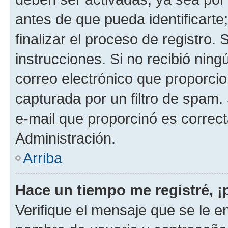
antes de que pueda identificarte;
finalizar el proceso de registro. 
instrucciones. Si no recibió nin
correo electrónico que proporcio
capturada por un filtro de spam.
e-mail que proporcinó es correc
Administración.
Arriba
Hace un tiempo me registré, 
Verifique el mensaje que se le e