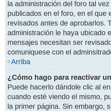
la administración del foro tal v
publicados en el foro, en el qu
revisados antes de aprobarlos. 
administración le haya ubicado 
mensajes necesitan ser revisado
comuniquese con el adminsitrado
Arriba
¿Cómo hago para reactivar u
Puede hacerlo dándole clic al en
cuando esté viendo el mismo, pue
la primer página. Sin embargo, s