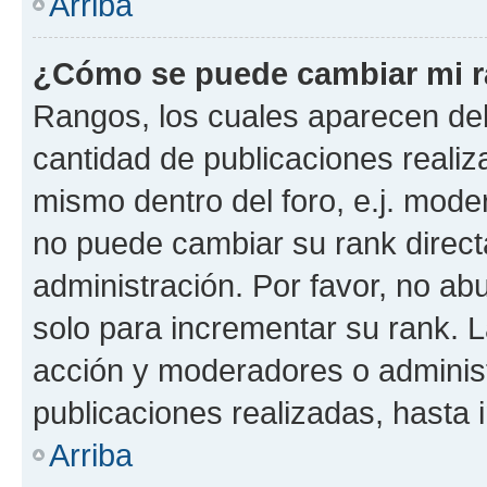
Arriba
¿Cómo se puede cambiar mi 
Rangos, los cuales aparecen deb
cantidad de publicaciones realiza
mismo dentro del foro, e.j. mode
no puede cambiar su rank direct
administración. Por favor, no a
solo para incrementar su rank. L
acción y moderadores o adminis
publicaciones realizadas, hasta
Arriba