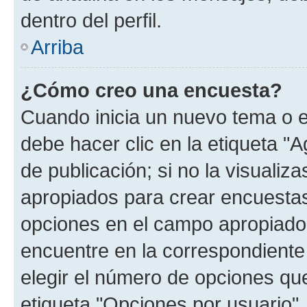
dentro del perfil.
Arriba
¿Cómo creo una encuesta?
Cuando inicia un nuevo tema o e
debe hacer clic en la etiqueta "
de publicación; si no la visualiz
apropiados para crear encuestas.
opciones en el campo apropiado
encuentre en la correspondiente
elegir el número de opciones que
etiqueta "Opciones por usuario", 