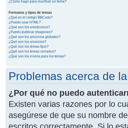
¿Cómo hago para reactivar un tema?
Formatos y tipos de temas
¿Qué es el código BBCode?
¿Puedo usar HTML?
¿Qué son los emoticonos?
¿Puedo publicar imagenes?
¿Qué son los anuncios globales?
¿Qué son los anuncios?
¿Qué son los temas fijos?
¿Qué son los temas cerrados?
¿Qué son los iconos para los temas?
Problemas acerca de la 
¿Por qué no puedo autentica
Existen varias razones por lo cu
asegúrese de que su nombre de 
escritos correctamente. Si lo e