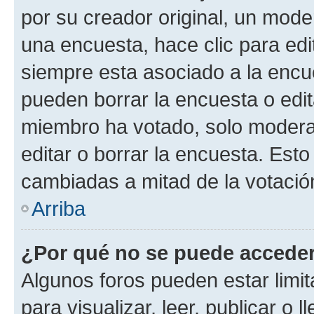
por su creador original, un mode
una encuesta, hace clic para edi
siempre esta asociado a la encue
pueden borrar la encuesta o edit
miembro ha votado, solo moder
editar o borrar la encuesta. Est
cambiadas a mitad de la votació
Arriba
¿Por qué no se puede acceder
Algunos foros pueden estar limit
para visualizar, leer, publicar o l