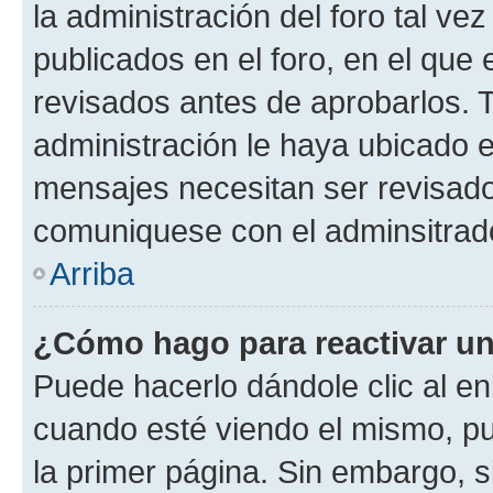
la administración del foro tal v
publicados en el foro, en el qu
revisados antes de aprobarlos. 
administración le haya ubicado 
mensajes necesitan ser revisado
comuniquese con el adminsitrado
Arriba
¿Cómo hago para reactivar u
Puede hacerlo dándole clic al en
cuando esté viendo el mismo, pue
la primer página. Sin embargo, s