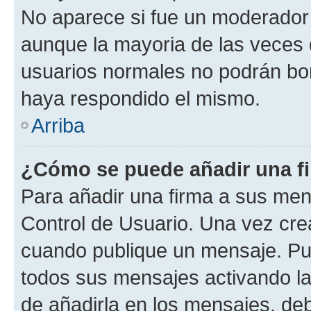
No aparece si fue un moderador o
aunque la mayoria de las veces 
usuarios normales no podrán bor
haya respondido el mismo.
Arriba
¿Cómo se puede añadir una f
Para añadir una firma a sus men
Control de Usuario. Una vez cre
cuando publique un mensaje. Pue
todos sus mensajes activando la c
de añadirla en los mensajes, de