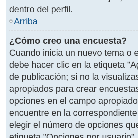
dentro del perfil.
Arriba
¿Cómo creo una encuesta?
Cuando inicia un nuevo tema o e
debe hacer clic en la etiqueta "
de publicación; si no la visualiz
apropiados para crear encuestas.
opciones en el campo apropiado
encuentre en la correspondiente
elegir el número de opciones que
etiqueta "Opciones por usuario", 