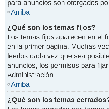
para anuncios son otorgados por
Arriba
¿Qué son los temas fijos?
Los temas fijos aparecen en el f
en la primer página. Muchas vec
leerlos cada vez que sea posibl
anuncios, los permisos para fija
Administración.
Arriba
¿Qué son los temas cerrados