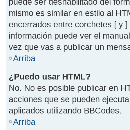
puede ser deshabilitado del for
mismo es similar en estilo al HT
encerrados entre corchetes [ y ]
información puede ver el manua
vez que vas a publicar un mensa
Arriba
¿Puedo usar HTML?
No. No es posible publicar en 
acciones que se pueden ejecuta
aplicados utilizando BBCodes.
Arriba