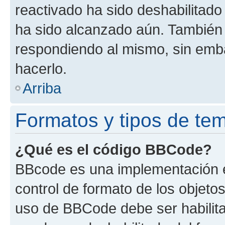
reactivado ha sido deshabilitado
ha sido alcanzado aún. También 
respondiendo al mismo, sin embar
hacerlo.
Arriba
Formatos y tipos de te
¿Qué es el código BBCode?
BBcode es una implementación e
control de formato de los objetos
uso de BBCode debe ser habilita