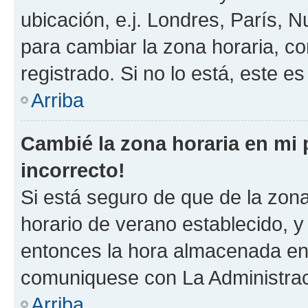
ubicación, e.j. Londres, París, 
para cambiar la zona horaria, c
registrado. Si no lo está, este 
Arriba
Cambié la zona horaria en mi p
incorrecto!
Si está seguro de que de la zona 
horario de verano establecido, y 
entonces la hora almacenada en e
comuniquese con La Administraci
Arriba