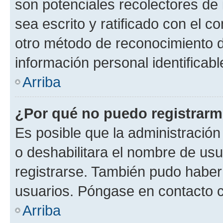
son potenciales recolectores de 
sea escrito y ratificado con el 
otro método de reconocimiento de
información personal identificab
Arriba
¿Por qué no puedo registrar
Es posible que la administración
o deshabilitara el nombre de usu
registrarse. También pudo haber 
usuarios. Póngase en contacto co
Arriba