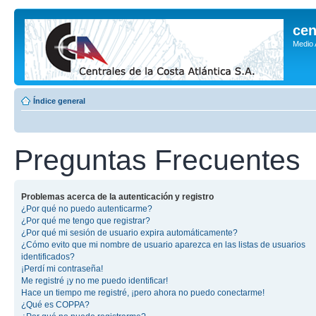
cen
Medio
Índice general
Preguntas Frecuentes
Problemas acerca de la autenticación y registro
¿Por qué no puedo autenticarme?
¿Por qué me tengo que registrar?
¿Por qué mi sesión de usuario expira automáticamente?
¿Cómo evito que mi nombre de usuario aparezca en las listas de usuarios
identificados?
¡Perdí mi contraseña!
Me registré ¡y no me puedo identificar!
Hace un tiempo me registré, ¡pero ahora no puedo conectarme!
¿Qué es COPPA?