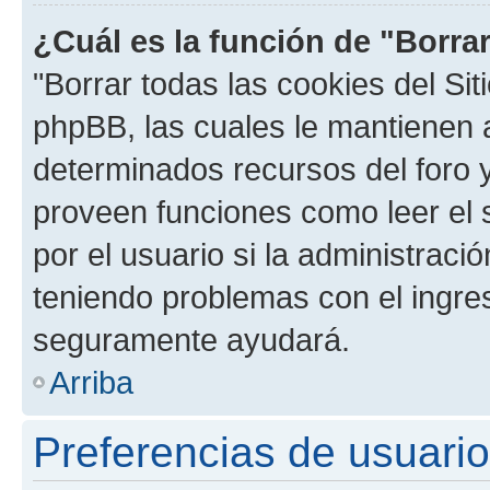
¿Cuál es la función de "Borrar
"Borrar todas las cookies del Sit
phpBB, las cuales le mantienen 
determinados recursos del foro y
proveen funciones como leer el 
por el usuario si la administració
teniendo problemas con el ingreso
seguramente ayudará.
Arriba
Preferencias de usuario