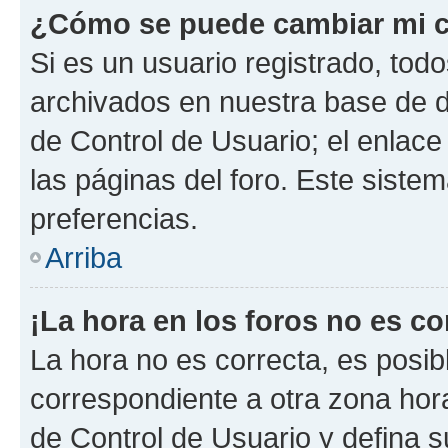
¿Cómo se puede cambiar mi c
Si es un usuario registrado, tod
archivados en nuestra base de da
de Control de Usuario; el enlace
las páginas del foro. Este siste
preferencias.
Arriba
¡La hora en los foros no es co
La hora no es correcta, es posib
correspondiente a otra zona horar
de Control de Usuario y defina 