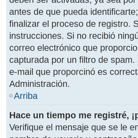
antes de que pueda identificarte;
finalizar el proceso de registro. 
instrucciones. Si no recibió nin
correo electrónico que proporcio
capturada por un filtro de spam.
e-mail que proporcinó es correc
Administración.
Arriba
Hace un tiempo me registré, 
Verifique el mensaje que se le e