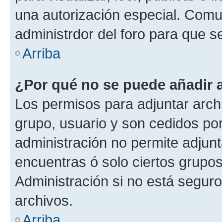
una autorización especial. Com
administrdor del foro para que s
Arriba
¿Por qué no se puede añadir 
Los permisos para adjuntar archi
grupo, usuario y son cedidos por 
administración no permite adjunt
encuentras ó solo ciertos grup
Administración si no está segur
archivos.
Arriba