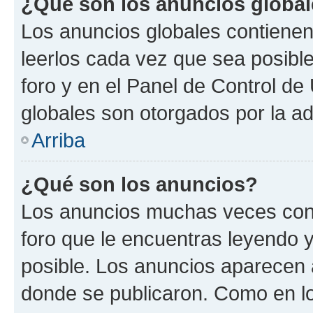
¿Qué son los anuncios globa
Los anuncios globales contienen
leerlos cada vez que sea posible
foro y en el Panel de Control d
globales son otorgados por la ad
Arriba
¿Qué son los anuncios?
Los anuncios muchas veces cont
foro que le encuentras leyendo 
posible. Los anuncios aparecen a
donde se publicaron. Como en lo