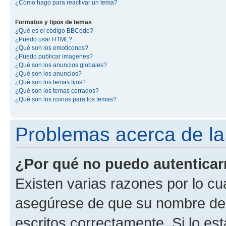
¿Cómo hago para reactivar un tema?
Formatos y tipos de temas
¿Qué es el código BBCode?
¿Puedo usar HTML?
¿Qué son los emoticonos?
¿Puedo publicar imagenes?
¿Qué son los anuncios globales?
¿Qué son los anuncios?
¿Qué son los temas fijos?
¿Qué son los temas cerrados?
¿Qué son los iconos para los temas?
Problemas acerca de la 
¿Por qué no puedo autentica
Existen varias razones por lo cu
asegúrese de que su nombre de 
escritos correctamente. Si lo e