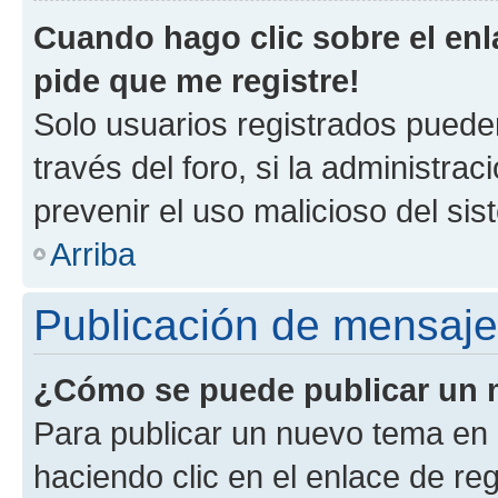
Cuando hago clic sobre el enl
pide que me registre!
Solo usuarios registrados pueden
través del foro, si la administrac
prevenir el uso malicioso del si
Arriba
Publicación de mensaj
¿Cómo se puede publicar un m
Para publicar un nuevo tema en 
haciendo clic en el enlace de re