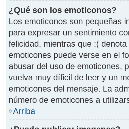
¿Qué son los emoticonos?
Los emoticonos son pequeñas im
para expresar un sentimiento con
felicidad, mientras que :( denota 
emoticones puede verse en el fo
abusar del uso de emoticones, 
vuelva muy díficil de leer y un 
emoticones del mensaje. La admin
número de emoticones a utilizar
Arriba