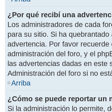
¿Por qué recibí una advertenc
Los administradores de cada foro
para su sitio. Si ha quebrantado
advertencia. Por favor recuerde 
administración del foro, y el p
las advertencias dadas en este 
Administración del foro si no es
Arriba
¿Cómo se puede reportar un 
Si la administración lo permite, 