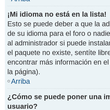
¡Mi idioma no está en la lista!
Esto se puede deber a que la ad
de su idioma para el foro o nadi
al administrador si puede instala
el paquete no existe, sentíte li
encontrar más información en el s
la página).
Arriba
¿Cómo se puede poner una im
usuario?