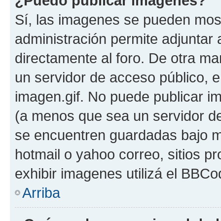
¿Puedo publicar imagenes?
Sí, las imagenes se pueden most
administración permite adjuntar 
directamente al foro. De otra ma
un servidor de acceso público, e
imagen.gif. No puede publicar 
(a menos que sea un servidor de
se encuentren guardadas bajo me
hotmail o yahoo correo, sitios p
exhibir imagenes utilizá el BBCo
Arriba