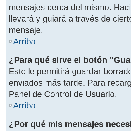
mensajes cerca del mismo. Hacien
llevará y guiará a través de cier
mensaje.
Arriba
¿Para qué sirve el botón "Gua
Esto le permitirá guardar borra
enviados más tarde. Para recarga
Panel de Control de Usuario.
Arriba
¿Por qué mis mensajes neces