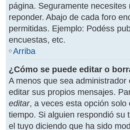
página. Seguramente necesites r
reponder. Abajo de cada foro en
permitidas. Ejemplo: Podéss pub
encuestas, etc.
Arriba
¿Cómo se puede editar o borr
A menos que sea administrador 
editar sus propios mensajes. Par
editar
, a veces esta opción solo 
tiempo. Si alguien respondió su
el tuyo diciendo que ha sido mod