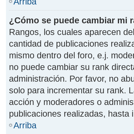
Arriba
¿Cómo se puede cambiar mi 
Rangos, los cuales aparecen deb
cantidad de publicaciones realiza
mismo dentro del foro, e.j. mode
no puede cambiar su rank direct
administración. Por favor, no a
solo para incrementar su rank. L
acción y moderadores o adminis
publicaciones realizadas, hasta
Arriba