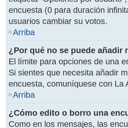
encuesta (0 para duración infinita
usuarios cambiar su votos.
Arriba
¿Por qué no se puede añadir 
El límite para opciones de una en
Si sientes que necesita añadir m
encuesta, comuníquese con La Ad
Arriba
¿Cómo edito o borro una enc
Como en los mensajes, las encu