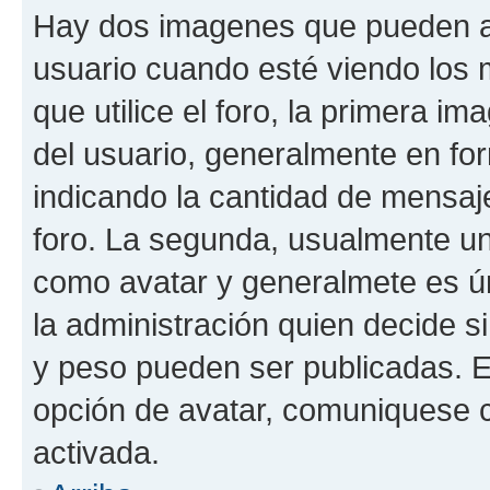
Hay dos imagenes que pueden a
usuario cuando esté viendo los 
que utilice el foro, la primera i
del usuario, generalmente en for
indicando la cantidad de mensaje
foro. La segunda, usualmente u
como avatar y generalmete es ún
la administración quien decide 
y peso pueden ser publicadas. E
opción de avatar, comuniquese c
activada.