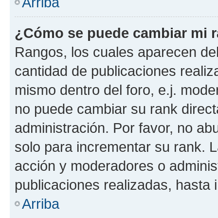
Arriba
¿Cómo se puede cambiar mi 
Rangos, los cuales aparecen deb
cantidad de publicaciones realiza
mismo dentro del foro, e.j. mode
no puede cambiar su rank direct
administración. Por favor, no a
solo para incrementar su rank. L
acción y moderadores o adminis
publicaciones realizadas, hasta
Arriba