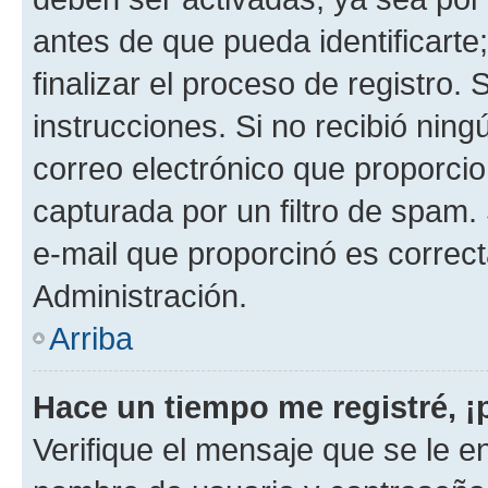
antes de que pueda identificarte;
finalizar el proceso de registro. 
instrucciones. Si no recibió nin
correo electrónico que proporcio
capturada por un filtro de spam.
e-mail que proporcinó es correc
Administración.
Arriba
Hace un tiempo me registré, 
Verifique el mensaje que se le e