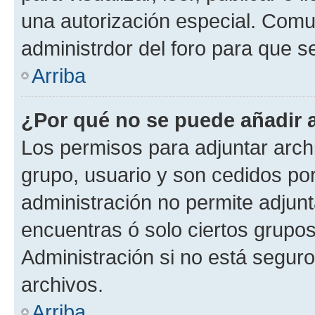
una autorización especial. Com
administrdor del foro para que s
Arriba
¿Por qué no se puede añadir 
Los permisos para adjuntar archi
grupo, usuario y son cedidos por 
administración no permite adjunt
encuentras ó solo ciertos grup
Administración si no está segur
archivos.
Arriba