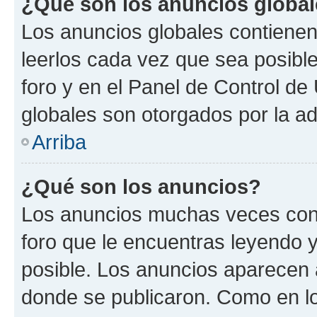
¿Qué son los anuncios globa
Los anuncios globales contienen
leerlos cada vez que sea posible
foro y en el Panel de Control d
globales son otorgados por la ad
Arriba
¿Qué son los anuncios?
Los anuncios muchas veces cont
foro que le encuentras leyendo 
posible. Los anuncios aparecen a
donde se publicaron. Como en lo