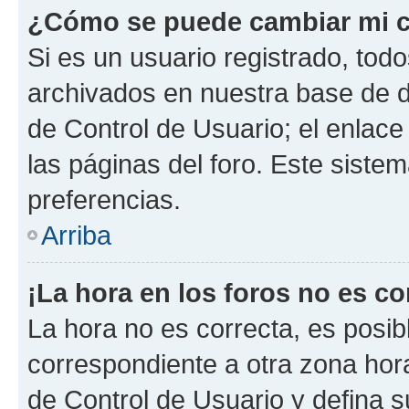
¿Cómo se puede cambiar mi c
Si es un usuario registrado, tod
archivados en nuestra base de da
de Control de Usuario; el enlace
las páginas del foro. Este siste
preferencias.
Arriba
¡La hora en los foros no es co
La hora no es correcta, es posib
correspondiente a otra zona horar
de Control de Usuario y defina 