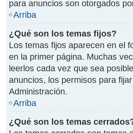
para anuncios son otorgados por
Arriba
¿Qué son los temas fijos?
Los temas fijos aparecen en el f
en la primer página. Muchas vec
leerlos cada vez que sea posibl
anuncios, los permisos para fija
Administración.
Arriba
¿Qué son los temas cerrados