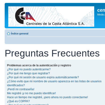
cen
Medio
Índice general
Preguntas Frecuentes
Problemas acerca de la autenticación y registro
¿Por qué no puedo autenticarme?
¿Por qué me tengo que registrar?
¿Por qué mi sesión de usuario expira automáticamente?
¿Cómo evito que mi nombre de usuario aparezca en las listas de usuarios
identificados?
¡Perdí mi contraseña!
Me registré ¡y no me puedo identificar!
Hace un tiempo me registré, ¡pero ahora no puedo conectarme!
¿Qué es COPPA?