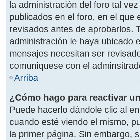
la administración del foro tal v
publicados en el foro, en el qu
revisados antes de aprobarlos. 
administración le haya ubicado 
mensajes necesitan ser revisado
comuniquese con el adminsitrado
Arriba
¿Cómo hago para reactivar u
Puede hacerlo dándole clic al en
cuando esté viendo el mismo, pue
la primer página. Sin embargo, s