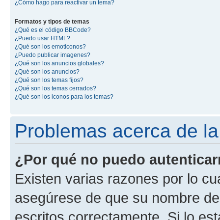
¿Cómo hago para reactivar un tema?
Formatos y tipos de temas
¿Qué es el código BBCode?
¿Puedo usar HTML?
¿Qué son los emoticonos?
¿Puedo publicar imagenes?
¿Qué son los anuncios globales?
¿Qué son los anuncios?
¿Qué son los temas fijos?
¿Qué son los temas cerrados?
¿Qué son los iconos para los temas?
Problemas acerca de la 
¿Por qué no puedo autentica
Existen varias razones por lo cu
asegúrese de que su nombre de 
escritos correctamente. Si lo e