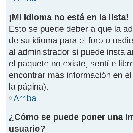
¡Mi idioma no está en la lista!
Esto se puede deber a que la ad
de su idioma para el foro o nadi
al administrador si puede instala
el paquete no existe, sentíte li
encontrar más información en el s
la página).
Arriba
¿Cómo se puede poner una im
usuario?