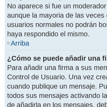
No aparece si fue un moderador o
aunque la mayoria de las veces 
usuarios normales no podrán bor
haya respondido el mismo.
Arriba
¿Cómo se puede añadir una f
Para añadir una firma a sus men
Control de Usuario. Una vez cre
cuando publique un mensaje. Pue
todos sus mensajes activando la c
de añadirla en los mensajes, de