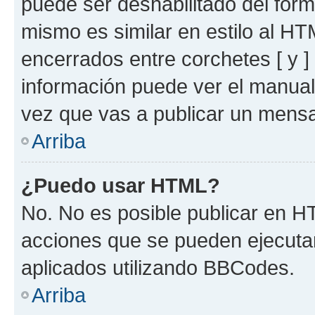
puede ser deshabilitado del for
mismo es similar en estilo al HT
encerrados entre corchetes [ y ]
información puede ver el manua
vez que vas a publicar un mensa
Arriba
¿Puedo usar HTML?
No. No es posible publicar en 
acciones que se pueden ejecuta
aplicados utilizando BBCodes.
Arriba