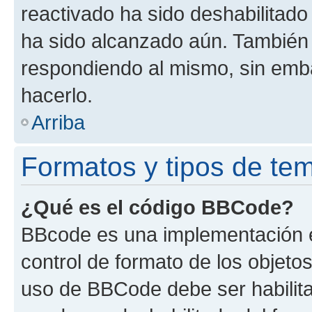
reactivado ha sido deshabilitado
ha sido alcanzado aún. También 
respondiendo al mismo, sin embar
hacerlo.
Arriba
Formatos y tipos de te
¿Qué es el código BBCode?
BBcode es una implementación e
control de formato de los objetos
uso de BBCode debe ser habilita