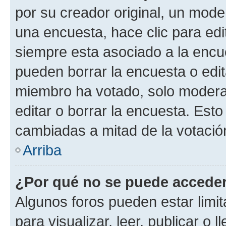
por su creador original, un mode
una encuesta, hace clic para edi
siempre esta asociado a la encue
pueden borrar la encuesta o edit
miembro ha votado, solo moder
editar o borrar la encuesta. Est
cambiadas a mitad de la votació
Arriba
¿Por qué no se puede acceder
Algunos foros pueden estar limit
para visualizar, leer, publicar o l