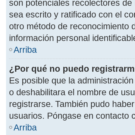
son potenciales recolectores de 
sea escrito y ratificado con el 
otro método de reconocimiento de
información personal identificab
Arriba
¿Por qué no puedo registrar
Es posible que la administración
o deshabilitara el nombre de usu
registrarse. También pudo haber 
usuarios. Póngase en contacto co
Arriba