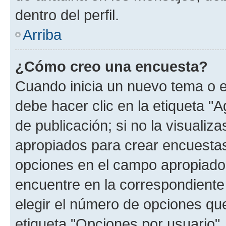
dentro del perfil.
Arriba
¿Cómo creo una encuesta?
Cuando inicia un nuevo tema o e
debe hacer clic en la etiqueta "
de publicación; si no la visualiz
apropiados para crear encuestas.
opciones en el campo apropiado
encuentre en la correspondiente
elegir el número de opciones que
etiqueta "Opciones por usuario", 