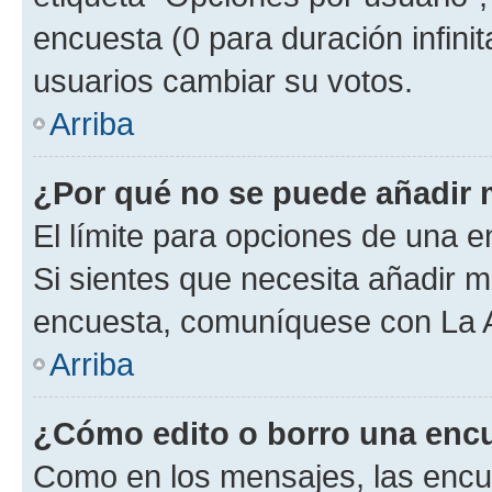
encuesta (0 para duración infinita
usuarios cambiar su votos.
Arriba
¿Por qué no se puede añadir 
El límite para opciones de una en
Si sientes que necesita añadir m
encuesta, comuníquese con La Ad
Arriba
¿Cómo edito o borro una enc
Como en los mensajes, las encu