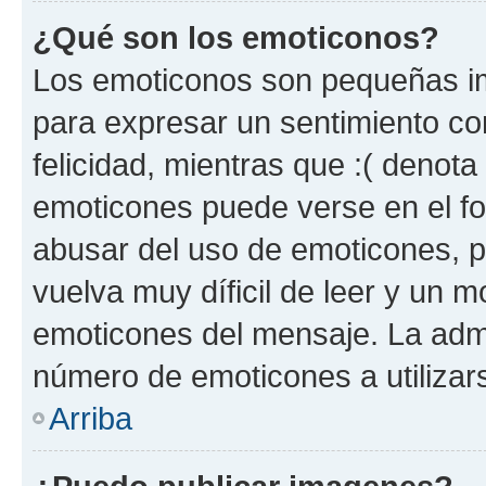
¿Qué son los emoticonos?
Los emoticonos son pequeñas im
para expresar un sentimiento con
felicidad, mientras que :( denota 
emoticones puede verse en el fo
abusar del uso de emoticones, 
vuelva muy díficil de leer y un 
emoticones del mensaje. La admin
número de emoticones a utilizar
Arriba