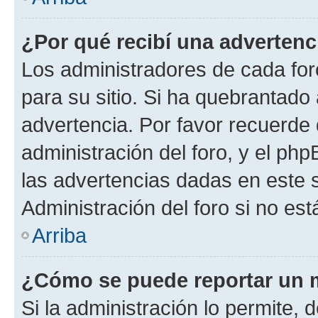
¿Por qué recibí una advertenc
Los administradores de cada foro
para su sitio. Si ha quebrantado
advertencia. Por favor recuerde 
administración del foro, y el p
las advertencias dadas en este 
Administración del foro si no es
Arriba
¿Cómo se puede reportar un 
Si la administración lo permite, 