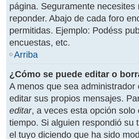
página. Seguramente necesites r
reponder. Abajo de cada foro en
permitidas. Ejemplo: Podéss pub
encuestas, etc.
Arriba
¿Cómo se puede editar o borr
A menos que sea administrador 
editar sus propios mensajes. Par
editar
, a veces esta opción solo 
tiempo. Si alguien respondió su
el tuyo diciendo que ha sido mod