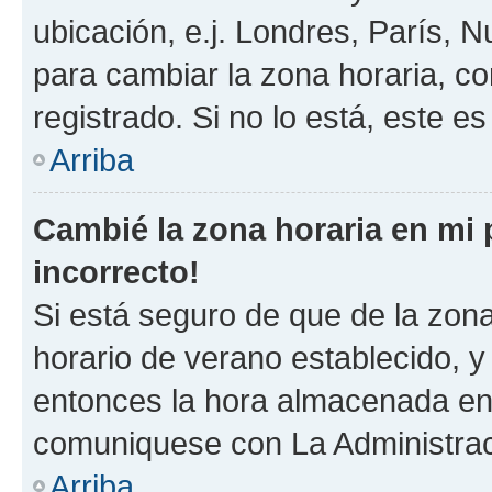
ubicación, e.j. Londres, París, 
para cambiar la zona horaria, c
registrado. Si no lo está, este 
Arriba
Cambié la zona horaria en mi p
incorrecto!
Si está seguro de que de la zona 
horario de verano establecido, y 
entonces la hora almacenada en e
comuniquese con La Administraci
Arriba