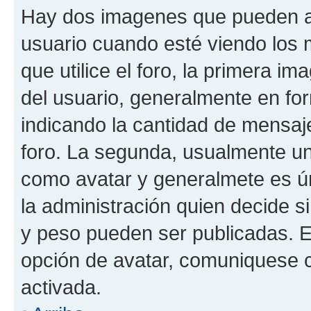
Hay dos imagenes que pueden a
usuario cuando esté viendo los 
que utilice el foro, la primera i
del usuario, generalmente en for
indicando la cantidad de mensaje
foro. La segunda, usualmente u
como avatar y generalmete es ún
la administración quien decide 
y peso pueden ser publicadas. E
opción de avatar, comuniquese c
activada.