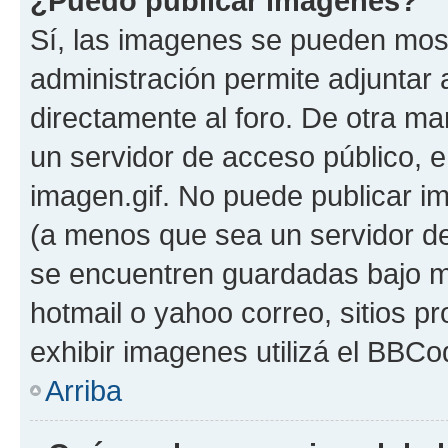
¿Puedo publicar imagenes?
Sí, las imagenes se pueden most
administración permite adjuntar 
directamente al foro. De otra ma
un servidor de acceso público, e
imagen.gif. No puede publicar 
(a menos que sea un servidor de
se encuentren guardadas bajo me
hotmail o yahoo correo, sitios p
exhibir imagenes utilizá el BBCo
Arriba