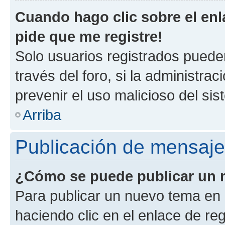
Cuando hago clic sobre el enl
pide que me registre!
Solo usuarios registrados pueden
través del foro, si la administrac
prevenir el uso malicioso del si
Arriba
Publicación de mensaj
¿Cómo se puede publicar un m
Para publicar un nuevo tema en 
haciendo clic en el enlace de re