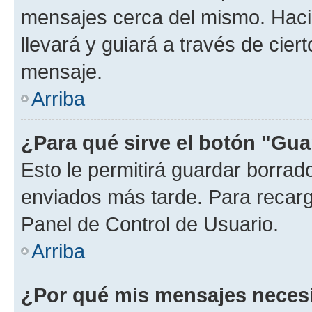
mensajes cerca del mismo. Hacien
llevará y guiará a través de cier
mensaje.
Arriba
¿Para qué sirve el botón "Gua
Esto le permitirá guardar borra
enviados más tarde. Para recarga
Panel de Control de Usuario.
Arriba
¿Por qué mis mensajes neces