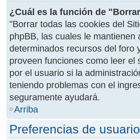
¿Cuál es la función de "Borrar
"Borrar todas las cookies del Sit
phpBB, las cuales le mantienen 
determinados recursos del foro y
proveen funciones como leer el 
por el usuario si la administració
teniendo problemas con el ingreso
seguramente ayudará.
Arriba
Preferencias de usuario