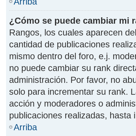
Arriba
¿Cómo se puede cambiar mi 
Rangos, los cuales aparecen deb
cantidad de publicaciones realiza
mismo dentro del foro, e.j. mode
no puede cambiar su rank direct
administración. Por favor, no a
solo para incrementar su rank. L
acción y moderadores o adminis
publicaciones realizadas, hasta
Arriba