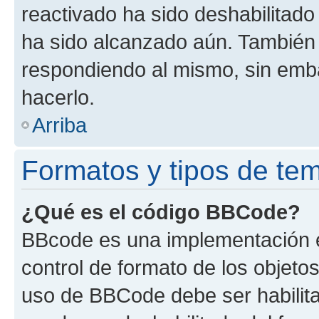
reactivado ha sido deshabilitado
ha sido alcanzado aún. También 
respondiendo al mismo, sin embar
hacerlo.
Arriba
Formatos y tipos de te
¿Qué es el código BBCode?
BBcode es una implementación e
control de formato de los objetos
uso de BBCode debe ser habilita