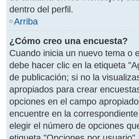
dentro del perfil.
Arriba
¿Cómo creo una encuesta?
Cuando inicia un nuevo tema o e
debe hacer clic en la etiqueta "
de publicación; si no la visualiz
apropiados para crear encuestas.
opciones en el campo apropiado
encuentre en la correspondiente
elegir el número de opciones que
etiqueta "Opciones por usuario", 