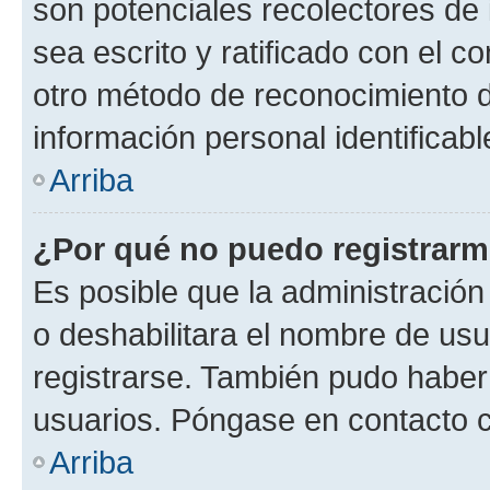
son potenciales recolectores de 
sea escrito y ratificado con el 
otro método de reconocimiento de
información personal identificab
Arriba
¿Por qué no puedo registrar
Es posible que la administración
o deshabilitara el nombre de usu
registrarse. También pudo haber 
usuarios. Póngase en contacto co
Arriba