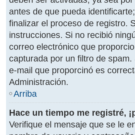
antes de que pueda identificarte;
finalizar el proceso de registro. 
instrucciones. Si no recibió nin
correo electrónico que proporcio
capturada por un filtro de spam.
e-mail que proporcinó es correc
Administración.
Arriba
Hace un tiempo me registré, 
Verifique el mensaje que se le e