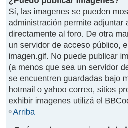
¿Puedo publicar imagenes?
Sí, las imagenes se pueden most
administración permite adjuntar 
directamente al foro. De otra ma
un servidor de acceso público, e
imagen.gif. No puede publicar 
(a menos que sea un servidor de
se encuentren guardadas bajo me
hotmail o yahoo correo, sitios p
exhibir imagenes utilizá el BBCo
Arriba