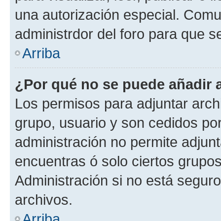
una autorización especial. Com
administrdor del foro para que s
Arriba
¿Por qué no se puede añadir 
Los permisos para adjuntar archi
grupo, usuario y son cedidos por 
administración no permite adjunt
encuentras ó solo ciertos grup
Administración si no está segur
archivos.
Arriba