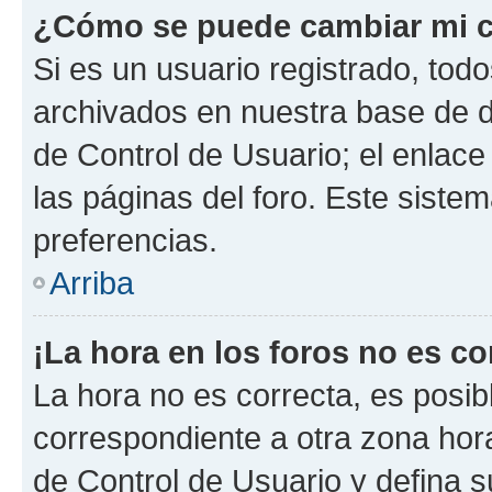
¿Cómo se puede cambiar mi c
Si es un usuario registrado, tod
archivados en nuestra base de da
de Control de Usuario; el enlace
las páginas del foro. Este siste
preferencias.
Arriba
¡La hora en los foros no es co
La hora no es correcta, es posib
correspondiente a otra zona horar
de Control de Usuario y defina 