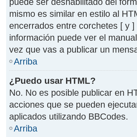
puede ser deshabilitado del for
mismo es similar en estilo al HT
encerrados entre corchetes [ y ]
información puede ver el manua
vez que vas a publicar un mensa
Arriba
¿Puedo usar HTML?
No. No es posible publicar en 
acciones que se pueden ejecuta
aplicados utilizando BBCodes.
Arriba