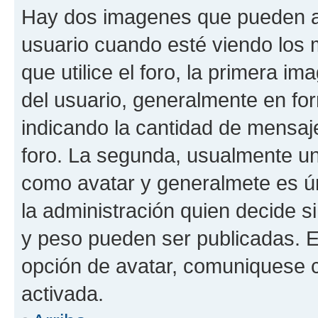
Hay dos imagenes que pueden a
usuario cuando esté viendo los 
que utilice el foro, la primera i
del usuario, generalmente en for
indicando la cantidad de mensaje
foro. La segunda, usualmente u
como avatar y generalmete es ún
la administración quien decide 
y peso pueden ser publicadas. E
opción de avatar, comuniquese c
activada.