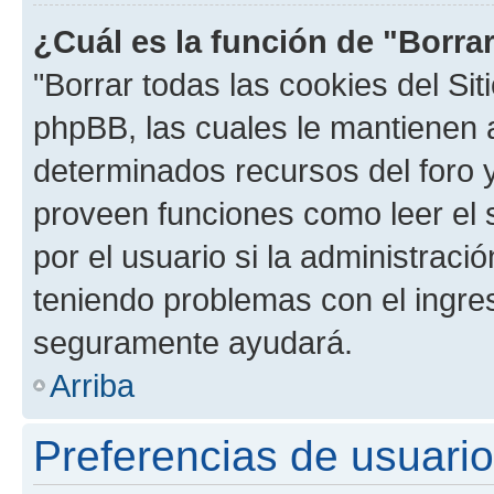
¿Cuál es la función de "Borrar
"Borrar todas las cookies del Sit
phpBB, las cuales le mantienen 
determinados recursos del foro y
proveen funciones como leer el 
por el usuario si la administració
teniendo problemas con el ingreso
seguramente ayudará.
Arriba
Preferencias de usuario