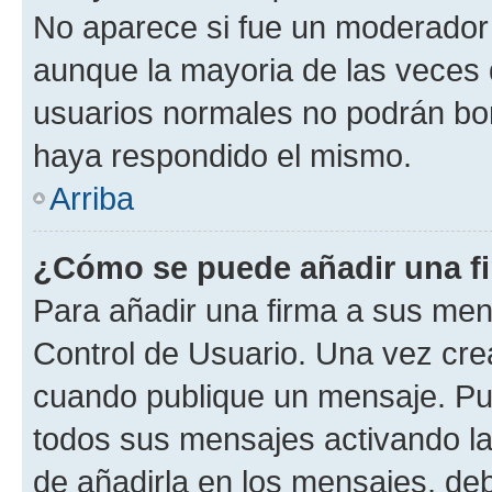
No aparece si fue un moderador o
aunque la mayoria de las veces 
usuarios normales no podrán bor
haya respondido el mismo.
Arriba
¿Cómo se puede añadir una f
Para añadir una firma a sus men
Control de Usuario. Una vez cre
cuando publique un mensaje. Pue
todos sus mensajes activando la c
de añadirla en los mensajes, de