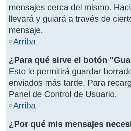
mensajes cerca del mismo. Hacien
llevará y guiará a través de cier
mensaje.
Arriba
¿Para qué sirve el botón "Gua
Esto le permitirá guardar borra
enviados más tarde. Para recarga
Panel de Control de Usuario.
Arriba
¿Por qué mis mensajes neces