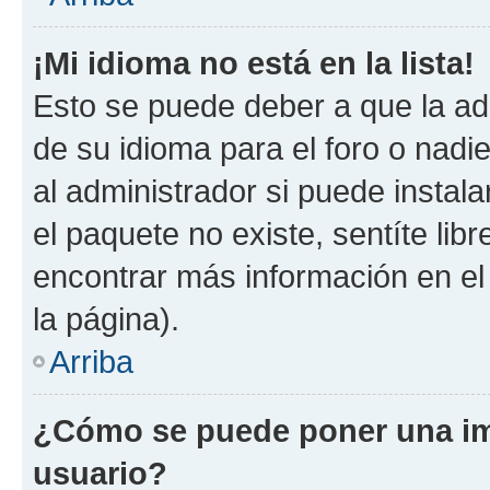
¡Mi idioma no está en la lista!
Esto se puede deber a que la ad
de su idioma para el foro o nadi
al administrador si puede instala
el paquete no existe, sentíte li
encontrar más información en el s
la página).
Arriba
¿Cómo se puede poner una im
usuario?