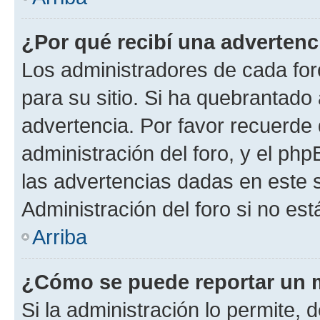
¿Por qué recibí una advertenc
Los administradores de cada foro
para su sitio. Si ha quebrantado
advertencia. Por favor recuerde 
administración del foro, y el p
las advertencias dadas en este 
Administración del foro si no es
Arriba
¿Cómo se puede reportar un 
Si la administración lo permite, 