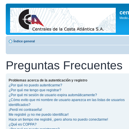
cen
Medio
Índice general
Preguntas Frecuentes
Problemas acerca de la autenticación y registro
¿Por qué no puedo autenticarme?
¿Por qué me tengo que registrar?
¿Por qué mi sesión de usuario expira automáticamente?
¿Cómo evito que mi nombre de usuario aparezca en las listas de usuarios
identificados?
¡Perdí mi contraseña!
Me registré ¡y no me puedo identificar!
Hace un tiempo me registré, ¡pero ahora no puedo conectarme!
¿Qué es COPPA?