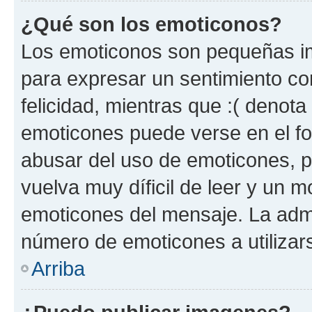
¿Qué son los emoticonos?
Los emoticonos son pequeñas im
para expresar un sentimiento con
felicidad, mientras que :( denota 
emoticones puede verse en el fo
abusar del uso de emoticones, 
vuelva muy díficil de leer y un 
emoticones del mensaje. La admin
número de emoticones a utilizar
Arriba