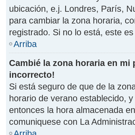
ubicación, e.j. Londres, París, 
para cambiar la zona horaria, c
registrado. Si no lo está, este 
Arriba
Cambié la zona horaria en mi p
incorrecto!
Si está seguro de que de la zona 
horario de verano establecido, y 
entonces la hora almacenada en e
comuniquese con La Administraci
Arriba