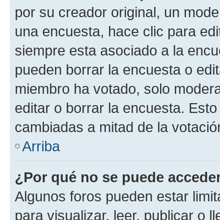
por su creador original, un mode
una encuesta, hace clic para edi
siempre esta asociado a la encue
pueden borrar la encuesta o edit
miembro ha votado, solo moder
editar o borrar la encuesta. Est
cambiadas a mitad de la votació
Arriba
¿Por qué no se puede acceder
Algunos foros pueden estar limit
para visualizar, leer, publicar o l