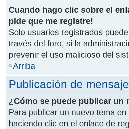
Cuando hago clic sobre el enl
pide que me registre!
Solo usuarios registrados pueden
través del foro, si la administrac
prevenir el uso malicioso del si
Arriba
Publicación de mensaj
¿Cómo se puede publicar un m
Para publicar un nuevo tema en 
haciendo clic en el enlace de re