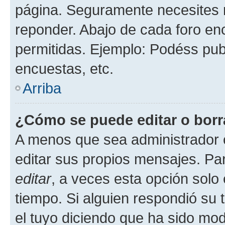
página. Seguramente necesites r
reponder. Abajo de cada foro en
permitidas. Ejemplo: Podéss pub
encuestas, etc.
Arriba
¿Cómo se puede editar o borr
A menos que sea administrador 
editar sus propios mensajes. Par
editar
, a veces esta opción solo 
tiempo. Si alguien respondió su
el tuyo diciendo que ha sido mod