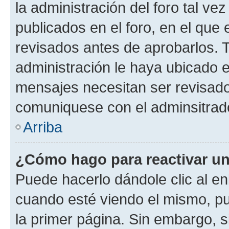
la administración del foro tal v
publicados en el foro, en el qu
revisados antes de aprobarlos. 
administración le haya ubicado 
mensajes necesitan ser revisado
comuniquese con el adminsitrado
Arriba
¿Cómo hago para reactivar u
Puede hacerlo dándole clic al en
cuando esté viendo el mismo, pue
la primer página. Sin embargo, s