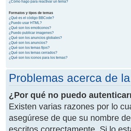
¿Cómo hago para reactivar un tema?
Formatos y tipos de temas
¿Qué es el código BBCode?
¿Puedo usar HTML?
¿Qué son los emoticonos?
¿Puedo publicar imagenes?
¿Qué son los anuncios globales?
¿Qué son los anuncios?
¿Qué son los temas fijos?
¿Qué son los temas cerrados?
¿Qué son los iconos para los temas?
Problemas acerca de la 
¿Por qué no puedo autentica
Existen varias razones por lo cu
asegúrese de que su nombre de 
escritos correctamente. Si lo e