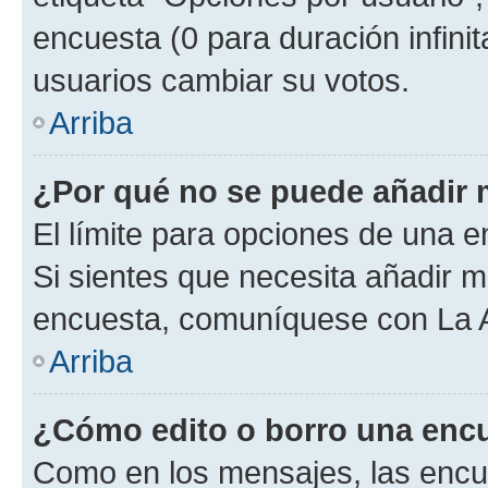
encuesta (0 para duración infinita
usuarios cambiar su votos.
Arriba
¿Por qué no se puede añadir 
El límite para opciones de una en
Si sientes que necesita añadir m
encuesta, comuníquese con La Ad
Arriba
¿Cómo edito o borro una enc
Como en los mensajes, las encu