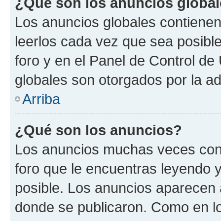
¿Qué son los anuncios globa
Los anuncios globales contienen
leerlos cada vez que sea posible
foro y en el Panel de Control d
globales son otorgados por la ad
Arriba
¿Qué son los anuncios?
Los anuncios muchas veces cont
foro que le encuentras leyendo 
posible. Los anuncios aparecen a
donde se publicaron. Como en lo