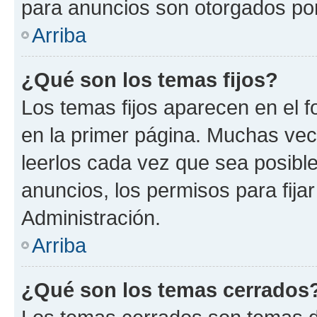
para anuncios son otorgados por
Arriba
¿Qué son los temas fijos?
Los temas fijos aparecen en el f
en la primer página. Muchas vec
leerlos cada vez que sea posibl
anuncios, los permisos para fija
Administración.
Arriba
¿Qué son los temas cerrados