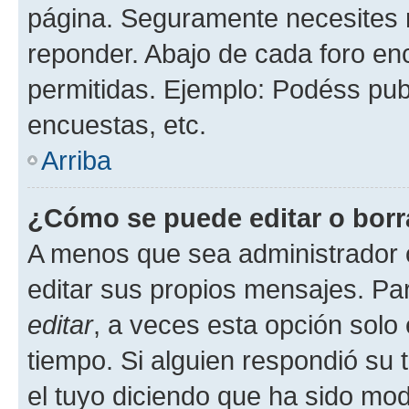
página. Seguramente necesites r
reponder. Abajo de cada foro en
permitidas. Ejemplo: Podéss pub
encuestas, etc.
Arriba
¿Cómo se puede editar o borr
A menos que sea administrador 
editar sus propios mensajes. Par
editar
, a veces esta opción solo 
tiempo. Si alguien respondió su
el tuyo diciendo que ha sido mod