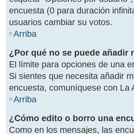
encuesta (0 para duración infinita
usuarios cambiar su votos.
Arriba
¿Por qué no se puede añadir 
El límite para opciones de una en
Si sientes que necesita añadir m
encuesta, comuníquese con La Ad
Arriba
¿Cómo edito o borro una enc
Como en los mensajes, las encu