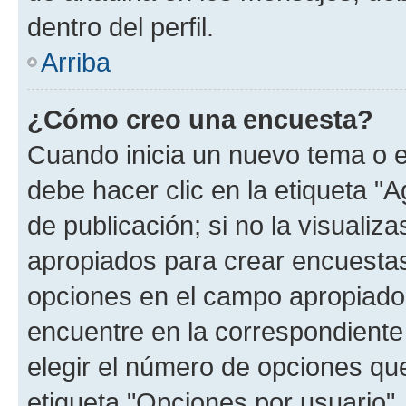
dentro del perfil.
Arriba
¿Cómo creo una encuesta?
Cuando inicia un nuevo tema o e
debe hacer clic en la etiqueta "
de publicación; si no la visualiz
apropiados para crear encuestas.
opciones en el campo apropiado
encuentre en la correspondiente
elegir el número de opciones que
etiqueta "Opciones por usuario", 