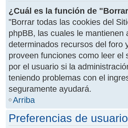
¿Cuál es la función de "Borrar
"Borrar todas las cookies del Sit
phpBB, las cuales le mantienen 
determinados recursos del foro y
proveen funciones como leer el 
por el usuario si la administració
teniendo problemas con el ingreso
seguramente ayudará.
Arriba
Preferencias de usuario