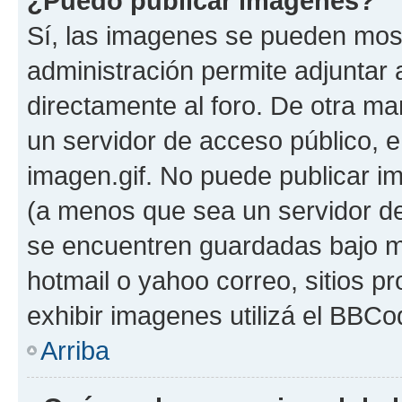
¿Puedo publicar imagenes?
Sí, las imagenes se pueden most
administración permite adjuntar 
directamente al foro. De otra ma
un servidor de acceso público, e
imagen.gif. No puede publicar 
(a menos que sea un servidor de
se encuentren guardadas bajo me
hotmail o yahoo correo, sitios p
exhibir imagenes utilizá el BBCo
Arriba