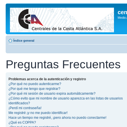
cen
Medio
Índice general
Preguntas Frecuentes
Problemas acerca de la autenticación y registro
¿Por qué no puedo autenticarme?
¿Por qué me tengo que registrar?
¿Por qué mi sesión de usuario expira automáticamente?
¿Cómo evito que mi nombre de usuario aparezca en las listas de usuarios
identificados?
¡Perdí mi contraseña!
Me registré ¡y no me puedo identificar!
Hace un tiempo me registré, ¡pero ahora no puedo conectarme!
¿Qué es COPPA?