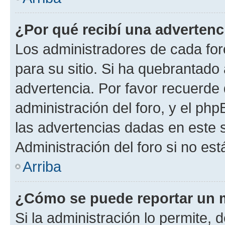
¿Por qué recibí una advertenc
Los administradores de cada foro
para su sitio. Si ha quebrantado
advertencia. Por favor recuerde 
administración del foro, y el p
las advertencias dadas en este 
Administración del foro si no es
Arriba
¿Cómo se puede reportar un 
Si la administración lo permite, 