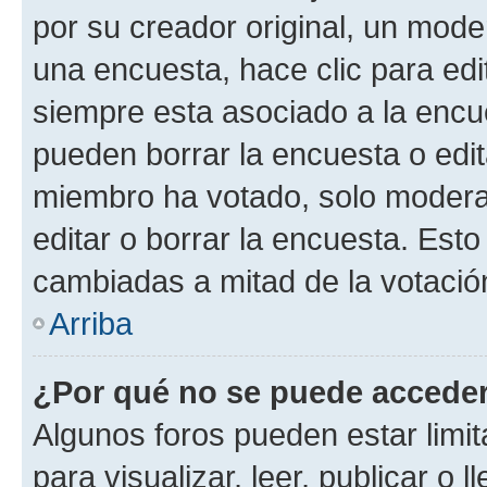
por su creador original, un mode
una encuesta, hace clic para edi
siempre esta asociado a la encue
pueden borrar la encuesta o edit
miembro ha votado, solo moder
editar o borrar la encuesta. Est
cambiadas a mitad de la votació
Arriba
¿Por qué no se puede acceder
Algunos foros pueden estar limit
para visualizar, leer, publicar o l