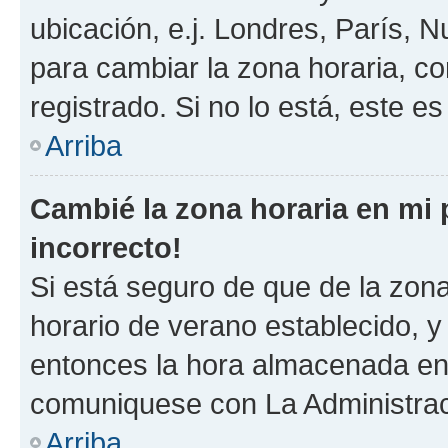
ubicación, e.j. Londres, París, 
para cambiar la zona horaria, c
registrado. Si no lo está, este 
Arriba
Cambié la zona horaria en mi p
incorrecto!
Si está seguro de que de la zona 
horario de verano establecido, y 
entonces la hora almacenada en e
comuniquese con La Administraci
Arriba