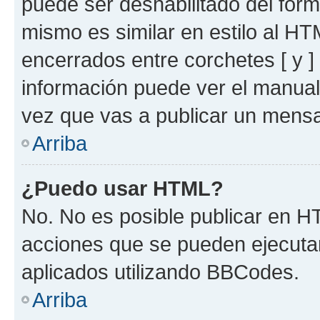
puede ser deshabilitado del for
mismo es similar en estilo al HT
encerrados entre corchetes [ y ]
información puede ver el manua
vez que vas a publicar un mensa
Arriba
¿Puedo usar HTML?
No. No es posible publicar en 
acciones que se pueden ejecuta
aplicados utilizando BBCodes.
Arriba