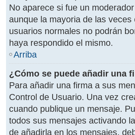
No aparece si fue un moderador o
aunque la mayoria de las veces 
usuarios normales no podrán bor
haya respondido el mismo.
Arriba
¿Cómo se puede añadir una f
Para añadir una firma a sus men
Control de Usuario. Una vez cre
cuando publique un mensaje. Pue
todos sus mensajes activando la c
de añadirla en los mensajes, de