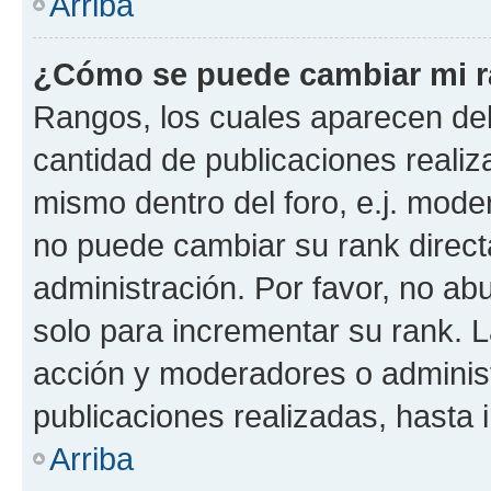
Arriba
¿Cómo se puede cambiar mi 
Rangos, los cuales aparecen deb
cantidad de publicaciones realiza
mismo dentro del foro, e.j. mode
no puede cambiar su rank direct
administración. Por favor, no a
solo para incrementar su rank. L
acción y moderadores o adminis
publicaciones realizadas, hasta
Arriba