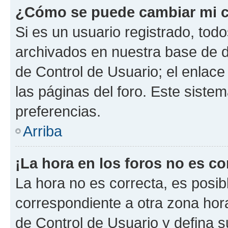
¿Cómo se puede cambiar mi c
Si es un usuario registrado, tod
archivados en nuestra base de da
de Control de Usuario; el enlace
las páginas del foro. Este siste
preferencias.
Arriba
¡La hora en los foros no es co
La hora no es correcta, es posib
correspondiente a otra zona horar
de Control de Usuario y defina 