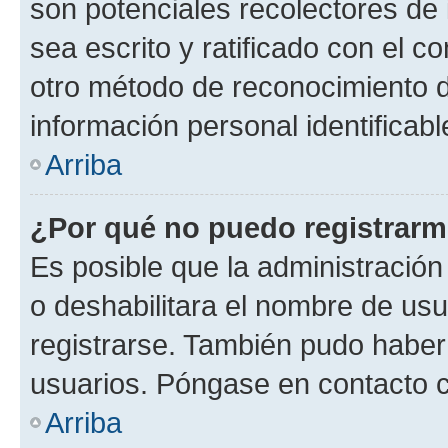
son potenciales recolectores de 
sea escrito y ratificado con el 
otro método de reconocimiento de
información personal identificab
Arriba
¿Por qué no puedo registrar
Es posible que la administración
o deshabilitara el nombre de usu
registrarse. También pudo haber 
usuarios. Póngase en contacto co
Arriba