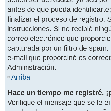
antes de que pueda identificarte;
finalizar el proceso de registro. 
instrucciones. Si no recibió nin
correo electrónico que proporcio
capturada por un filtro de spam.
e-mail que proporcinó es correc
Administración.
Arriba
Hace un tiempo me registré, 
Verifique el mensaje que se le e