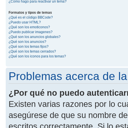
¿Cómo hago para reactivar un tema?
Formatos y tipos de temas
¿Qué es el código BBCode?
¿Puedo usar HTML?
¿Qué son los emoticonos?
¿Puedo publicar imagenes?
¿Qué son los anuncios globales?
¿Qué son los anuncios?
¿Qué son los temas fijos?
¿Qué son los temas cerrados?
¿Qué son los iconos para los temas?
Problemas acerca de la 
¿Por qué no puedo autentica
Existen varias razones por lo cu
asegúrese de que su nombre de 
escritos correctamente. Si lo e