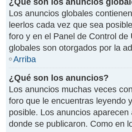
¿Qué son los anuncios globa
Los anuncios globales contienen
leerlos cada vez que sea posible
foro y en el Panel de Control d
globales son otorgados por la ad
Arriba
¿Qué son los anuncios?
Los anuncios muchas veces cont
foro que le encuentras leyendo 
posible. Los anuncios aparecen a
donde se publicaron. Como en lo