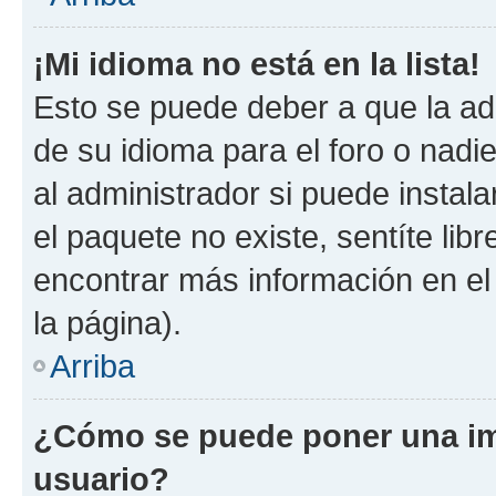
¡Mi idioma no está en la lista!
Esto se puede deber a que la ad
de su idioma para el foro o nadi
al administrador si puede instala
el paquete no existe, sentíte li
encontrar más información en el s
la página).
Arriba
¿Cómo se puede poner una im
usuario?