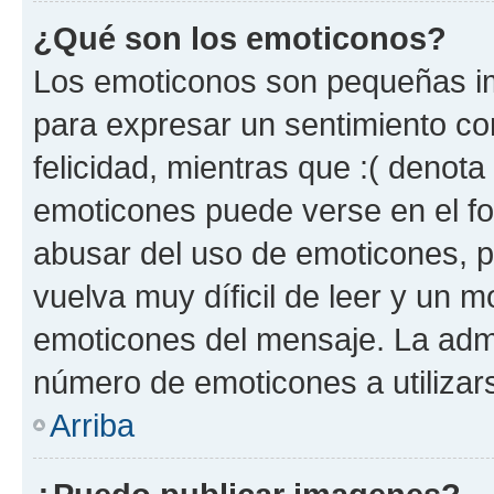
¿Qué son los emoticonos?
Los emoticonos son pequeñas im
para expresar un sentimiento con
felicidad, mientras que :( denota 
emoticones puede verse en el fo
abusar del uso de emoticones, 
vuelva muy díficil de leer y un 
emoticones del mensaje. La admin
número de emoticones a utilizar
Arriba