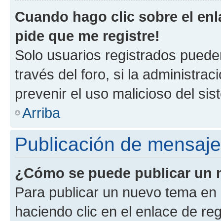
Cuando hago clic sobre el enl
pide que me registre!
Solo usuarios registrados pueden
través del foro, si la administrac
prevenir el uso malicioso del si
Arriba
Publicación de mensaj
¿Cómo se puede publicar un m
Para publicar un nuevo tema en 
haciendo clic en el enlace de re