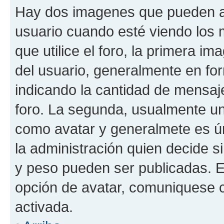
Hay dos imagenes que pueden a
usuario cuando esté viendo los 
que utilice el foro, la primera i
del usuario, generalmente en for
indicando la cantidad de mensaje
foro. La segunda, usualmente u
como avatar y generalmete es ún
la administración quien decide 
y peso pueden ser publicadas. E
opción de avatar, comuniquese c
activada.