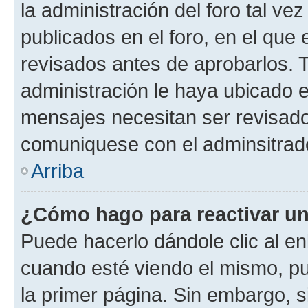
la administración del foro tal v
publicados en el foro, en el qu
revisados antes de aprobarlos. 
administración le haya ubicado 
mensajes necesitan ser revisado
comuniquese con el adminsitrado
Arriba
¿Cómo hago para reactivar u
Puede hacerlo dándole clic al en
cuando esté viendo el mismo, pue
la primer página. Sin embargo, s