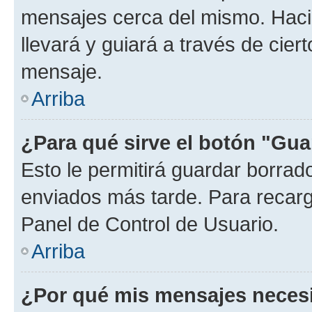
mensajes cerca del mismo. Hacien
llevará y guiará a través de cier
mensaje.
Arriba
¿Para qué sirve el botón "Gua
Esto le permitirá guardar borra
enviados más tarde. Para recarga
Panel de Control de Usuario.
Arriba
¿Por qué mis mensajes neces