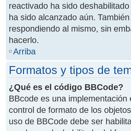
reactivado ha sido deshabilitado
ha sido alcanzado aún. También 
respondiendo al mismo, sin embar
hacerlo.
Arriba
Formatos y tipos de te
¿Qué es el código BBCode?
BBcode es una implementación e
control de formato de los objetos
uso de BBCode debe ser habilita