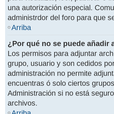
una autorización especial. Com
administrdor del foro para que s
Arriba
¿Por qué no se puede añadir 
Los permisos para adjuntar archi
grupo, usuario y son cedidos por 
administración no permite adjunt
encuentras ó solo ciertos grup
Administración si no está segur
archivos.
Arriba