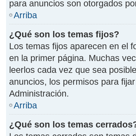
para anuncios son otorgados por
Arriba
¿Qué son los temas fijos?
Los temas fijos aparecen en el f
en la primer página. Muchas vec
leerlos cada vez que sea posibl
anuncios, los permisos para fija
Administración.
Arriba
¿Qué son los temas cerrados